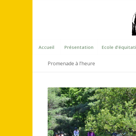
Accueil
Présentation
Ecole d’équitat
Promenade à l’heure