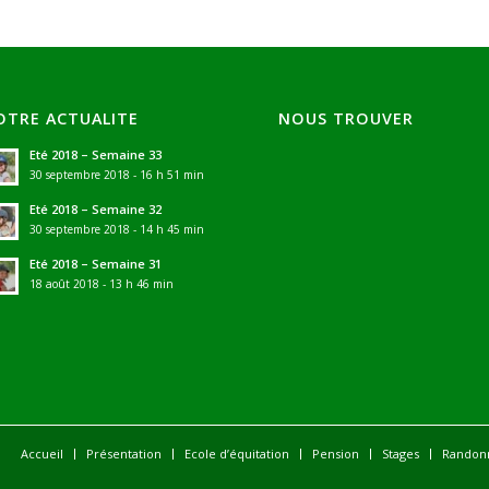
OTRE ACTUALITE
NOUS TROUVER
Eté 2018 – Semaine 33
30 septembre 2018 - 16 h 51 min
Eté 2018 – Semaine 32
30 septembre 2018 - 14 h 45 min
Eté 2018 – Semaine 31
18 août 2018 - 13 h 46 min
Accueil
Présentation
Ecole d’équitation
Pension
Stages
Randon