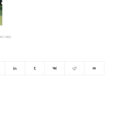
RIC ABEL