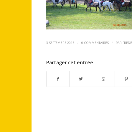
/
/
3 SEPTEMBRE 2016
0 COMMENTAIRES
PAR
FRÉDÉ
Partager cet entrée