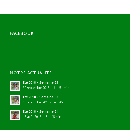
FACEBOOK
NOTRE ACTUALITE
Eté 2018 – Semaine 33
30 septembre 2018 - 16 h 51 min
Eté 2018 – Semaine 32
30 septembre 2018 - 14 h 45 min
Eté 2018 – Semaine 31
18 août 2018 - 13 h 46 min