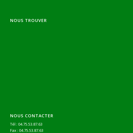
NOUS TROUVER
NOUS CONTACTER
Tél : 04.75.53.87.63
Fax : 04.75.53.87.63